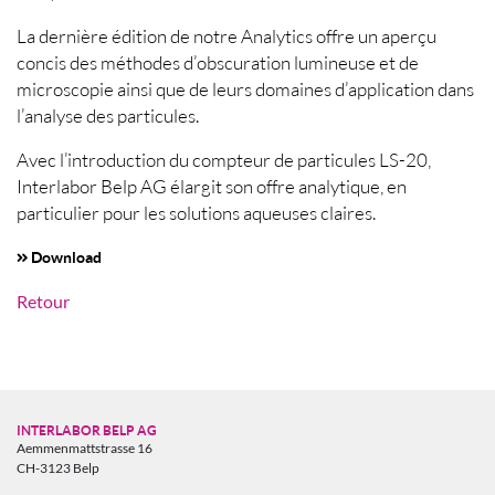
La dernière édition de notre Analytics offre un aperçu
concis des méthodes d’obscuration lumineuse et de
microscopie ainsi que de leurs domaines d’application dans
l’analyse des particules.
Avec l’introduction du compteur de particules LS-20,
Interlabor Belp AG élargit son offre analytique, en
particulier pour les solutions aqueuses claires.
Download
Retour
INTERLABOR BELP AG
Aemmenmattstrasse 16
CH-3123 Belp