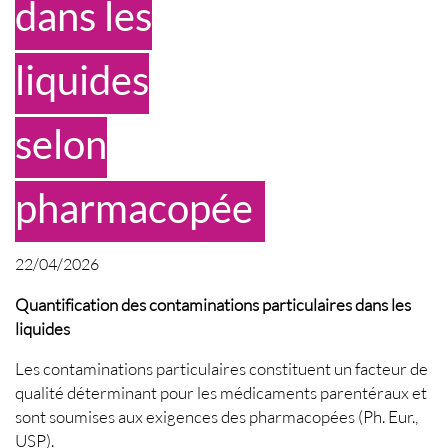
dans les
liquides
selon
pharmacopée
22/04/2026
Quantification des contaminations particulaires dans les
liquides
Les contaminations particulaires constituent un facteur de
qualité déterminant pour les médicaments parentéraux et
sont soumises aux exigences des pharmacopées (Ph. Eur.,
USP).