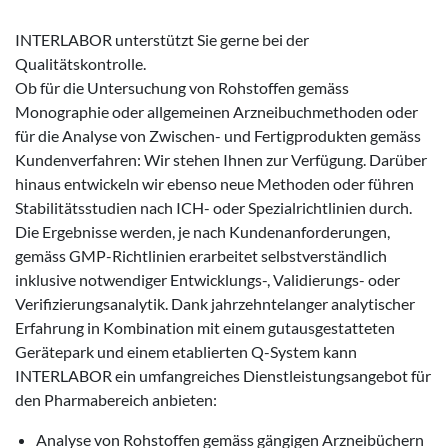
INTERLABOR unterstützt Sie gerne bei der
Qualitätskontrolle.
Ob für die Untersuchung von Rohstoffen gemäss
Monographie oder allgemeinen Arzneibuchmethoden oder
für die Analyse von Zwischen- und Fertigprodukten gemäss
Kundenverfahren: Wir stehen Ihnen zur Verfügung. Darüber
hinaus entwickeln wir ebenso neue Methoden oder führen
Stabilitätsstudien nach ICH- oder Spezialrichtlinien durch.
Die Ergebnisse werden, je nach Kundenanforderungen,
gemäss GMP-Richtlinien erarbeitet selbstverständlich
inklusive notwendiger Entwicklungs-, Validierungs- oder
Verifizierungsanalytik. Dank jahrzehntelanger analytischer
Erfahrung in Kombination mit einem gutausgestatteten
Gerätepark und einem etablierten Q-System kann
INTERLABOR ein umfangreiches Dienstleistungsangebot für
den Pharmabereich anbieten:
Analyse von Rohstoffen gemäss gängigen Arzneibüchern