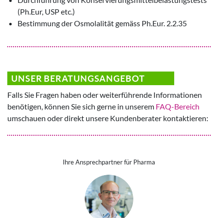
(Ph.Eur, USP etc.)
Bestimmung der Osmolalität gemäss Ph.Eur. 2.2.35
UNSER BERATUNGSANGEBOT
Falls Sie Fragen haben oder weiterführende Informationen
benötigen, können Sie sich gerne in unserem
FAQ-Bereich
umschauen oder direkt unsere Kundenberater kontaktieren:
Ihre Ansprechpartner für Pharma