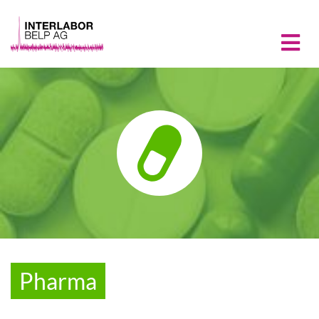
Pharma