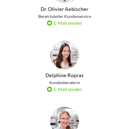
Dr. Olivier Aebischer
Bereichsleiter Kundenservice
E-Mail senden
Delphine Ropraz
Kundenberaterin
E-Mail senden