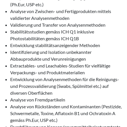
(Ph.Eur, USP etc.)
Analyse von Zwischen- und Fertigprodukten mittels
validierter Analysenmethoden
Validierung und Transfer von Analysenmethoden
Stabilitätsstudien gemäss ICH Q1 inklusive
Photostabilitäten gemäss ICH Q1B
Entwicklung stabilitätsanzeigender Methoden
Identifizierung und Isolation unbekannter
Abbauprodukte und Verunreinigungen
Extractables- und Leachables-Studien für vielfältige
Verpackungs- und Produktmaterialien
Entwicklung von Analysenmethoden für die Reinigungs-
und Prozessvalidierung (Swabs, Spülmittel etc.) auf
diversen Oberflächen
Analyse von Fremdpartikeln
Analyse von Rückständen und Kontaminanten (Pestizide,
Schwermetalle, Toxine, Aflatoxin B1 und Ochratoxin A
gemäss Ph.Eur, USP etc.)
Durchführung von Konservierungsmittelbelastungstests