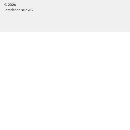
© 2026
Interlabor Belp AG