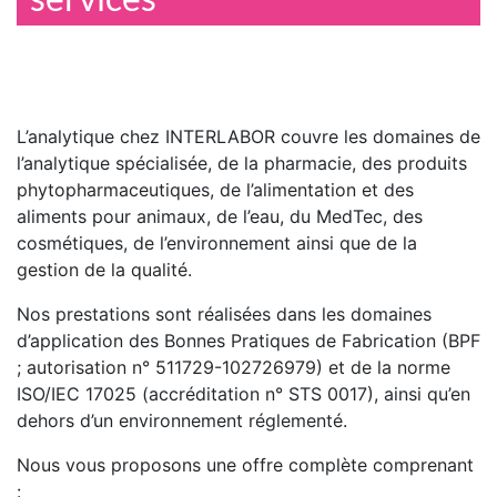
L’analytique chez INTERLABOR couvre les domaines de
l’analytique spécialisée, de la pharmacie, des produits
phytopharmaceutiques, de l’alimentation et des
aliments pour animaux, de l’eau, du MedTec, des
cosmétiques, de l’environnement ainsi que de la
gestion de la qualité.
Nos prestations sont réalisées dans les domaines
d’application des Bonnes Pratiques de Fabrication (BPF
; autorisation n° 511729-102726979) et de la norme
ISO/IEC 17025 (accréditation n° STS 0017), ainsi qu’en
dehors d’un environnement réglementé.
Nous vous proposons une offre complète comprenant
: