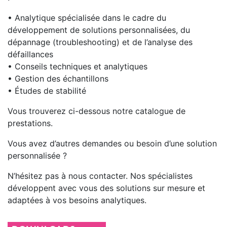
• Analytique spécialisée dans le cadre du
développement de solutions personnalisées, du
dépannage (troubleshooting) et de l’analyse des
défaillances
• Conseils techniques et analytiques
• Gestion des échantillons
• Études de stabilité
Vous trouverez ci-dessous notre catalogue de
prestations.
Vous avez d’autres demandes ou besoin d’une solution
personnalisée ?
N’hésitez pas à nous contacter. Nos spécialistes
développent avec vous des solutions sur mesure et
adaptées à vos besoins analytiques.