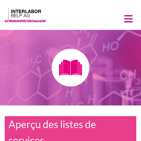
Aperçu des listes de
services