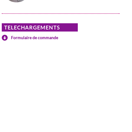
TELECHARGEMENTS
Formulaire de commande