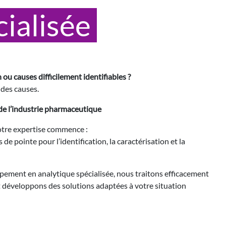
ialisée
u causes difficilement identifiables ?
des causes.
de l’industrie pharmaceutique
notre expertise commence :
 pointe pour l’identification, la caractérisation et la
pement en analytique spécialisée, nous traitons efficacement
 développons des solutions adaptées à votre situation