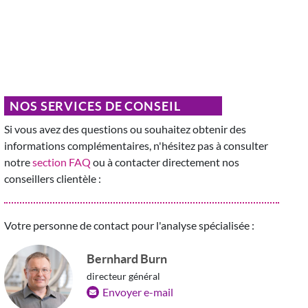
NOS SERVICES DE CONSEIL
Si vous avez des questions ou souhaitez obtenir des
informations complémentaires, n'hésitez pas à consulter
notre
section FAQ
ou à contacter directement nos
conseillers clientèle :
Votre personne de contact pour l'analyse spécialisée :
Bernhard Burn
directeur général
Envoyer e-mail