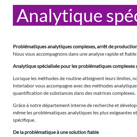
Analytique spéc
Problématiques analytiques complexes, arrêt de production o
Nous vous accompagnons dans une analyse rapide et fiable 
Analytique spécialisée pour les problématiques complexes 
Lorsque les méthodes de routine atteignent leurs limites, 
Interlabor vous accompagne avec des méthodes analytiques de
quantification de substances dans des matrices complexes.
Grâce à notre département interne de recherche et dévelop
même les problématiques analytiques les plus exigeantes et
spécifique.
De la problématique à une solution fiable